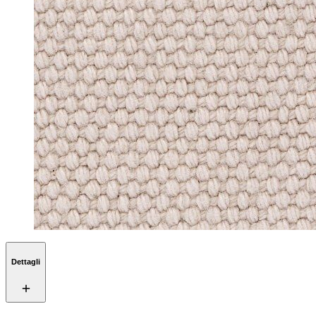
Dettagli