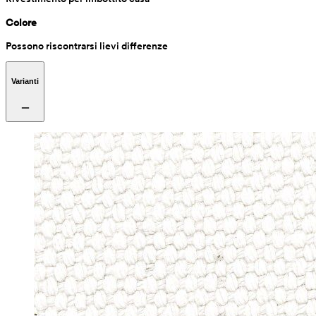
Colore
Possono riscontrarsi lievi differenze
Varianti