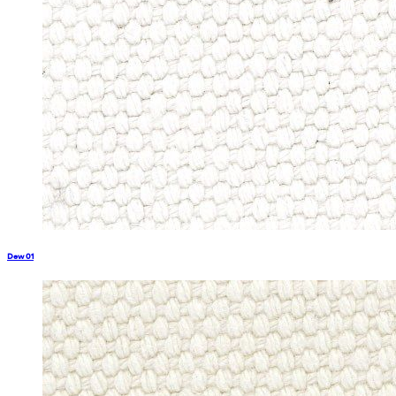
Dew 01