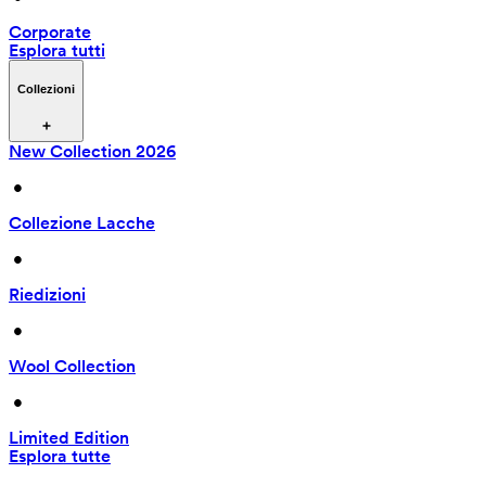
Corporate
Esplora tutti
Collezioni
New Collection 2026
 • 
Collezione Lacche
 • 
Riedizioni
 • 
Wool Collection
 • 
Limited Edition
Esplora tutte