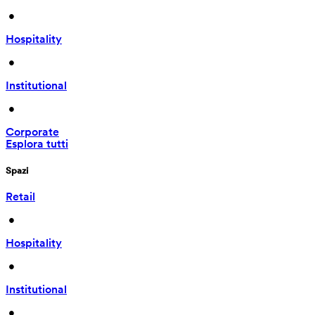
 • 
Hospitality
 • 
Institutional
 • 
Corporate
Esplora tutti
Spazi
Retail
 • 
Hospitality
 • 
Institutional
 • 