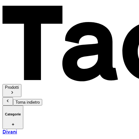
Prodotti
Torna indietro
Categorie
Divani