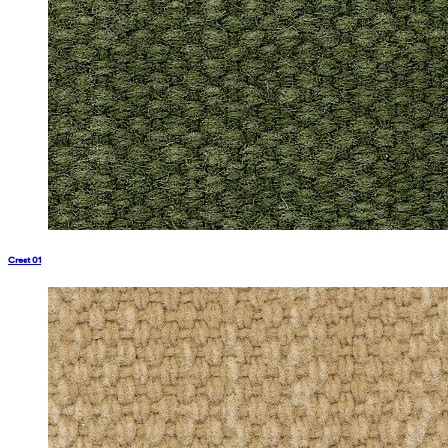
Crest 01