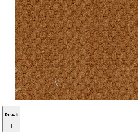
Dettagli