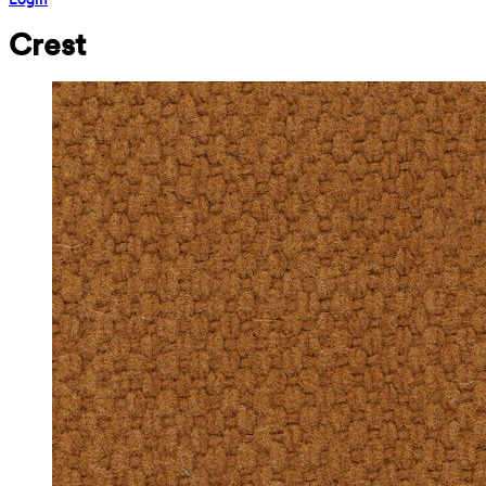
Crest