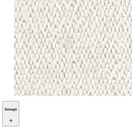
Dettagli