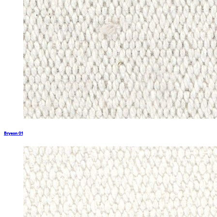
Bryson 01