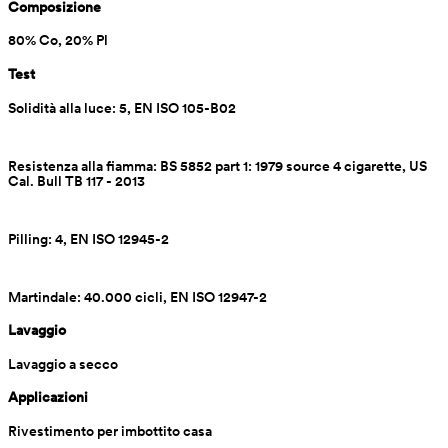
Composizione
80% Co, 20% Pl
Test
Solidità alla luce: 5, EN ISO 105-B02
Resistenza alla fiamma: BS 5852 part 1: 1979 source 4 cigarette, US 
Cal. Bull TB 117 - 2013
Pilling: 4, EN ISO 12945-2
Martindale: 40.000 cicli, EN ISO 12947-2
Lavaggio
Lavaggio a secco
Applicazioni
Rivestimento per imbottito casa