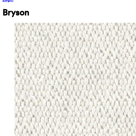
Bryson