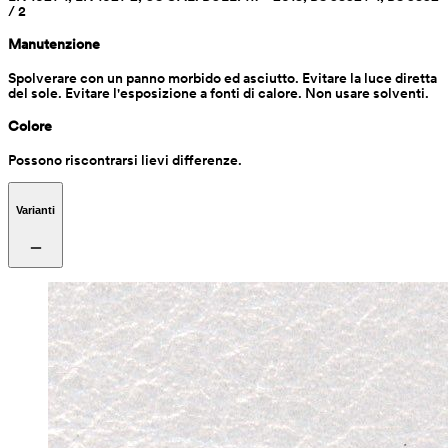
/ 2 
Manutenzione
Spolverare con un panno morbido ed asciutto. Evitare la luce diretta 
del sole. Evitare l'esposizione a fonti di calore. Non usare solventi. 
Colore
Possono riscontrarsi lievi differenze. 
Varianti