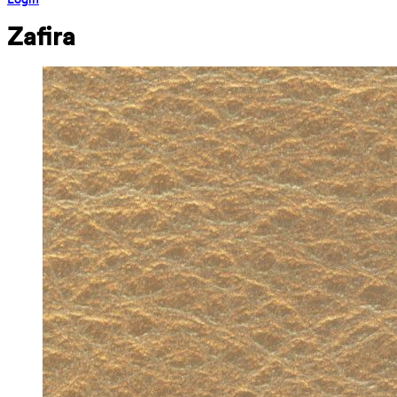
Zafira