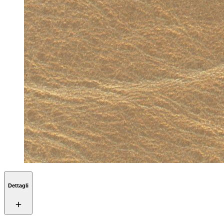
Dettagli