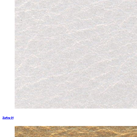
Zafira 01