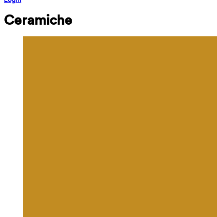
Ceramiche