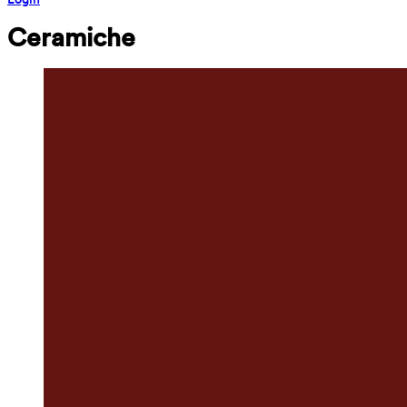
Ceramiche