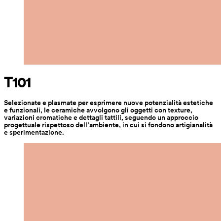
T101
Selezionate e plasmate per esprimere nuove potenzialità estetiche 
e funzionali, le ceramiche avvolgono gli oggetti con texture, 
variazioni cromatiche e dettagli tattili, seguendo un approccio 
progettuale rispettoso dell’ambiente, in cui si fondono artigianalità 
e sperimentazione.