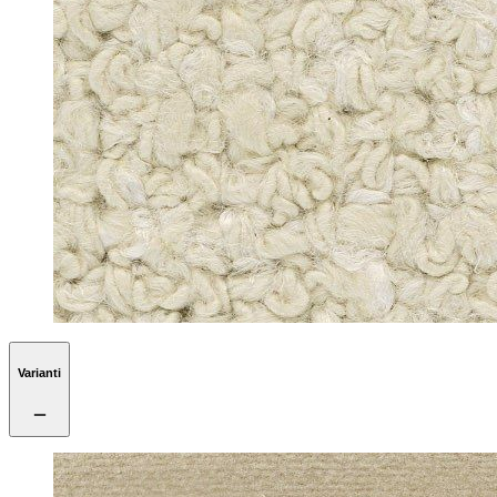
Varianti