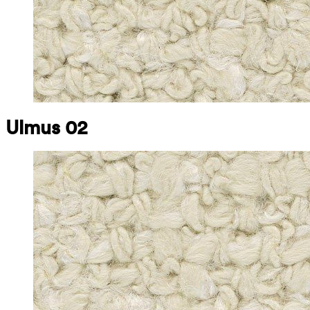
Ulmus 02