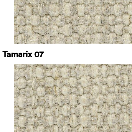
Tamarix 07