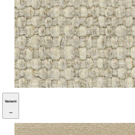
Varianti