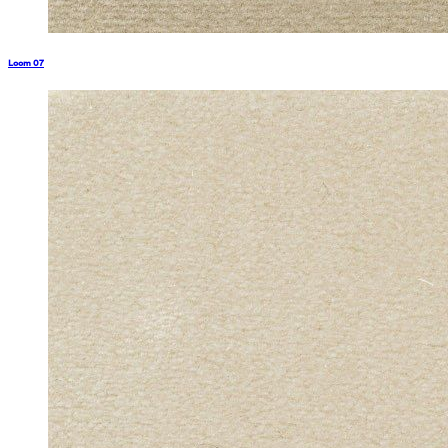
Loom 07