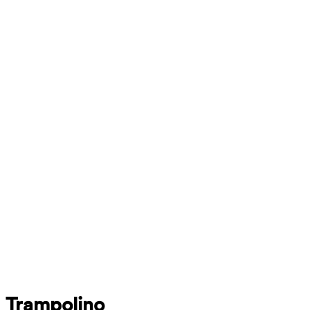
Trampolino