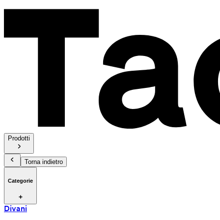
Prodotti
Torna indietro
Categorie
Divani