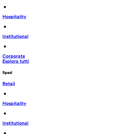
 • 
Hospitality
 • 
Institutional
 • 
Corporate
Esplora tutti
Spazi
Retail
 • 
Hospitality
 • 
Institutional
 • 