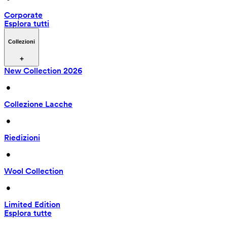
Corporate
Esplora tutti
Collezioni
New Collection 2026
 • 
Collezione Lacche
 • 
Riedizioni
 • 
Wool Collection
 • 
Limited Edition
Esplora tutte