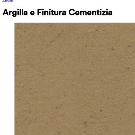
Argilla e Finitura Cementizia