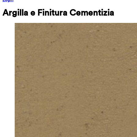
Argilla e Finitura Cementizia