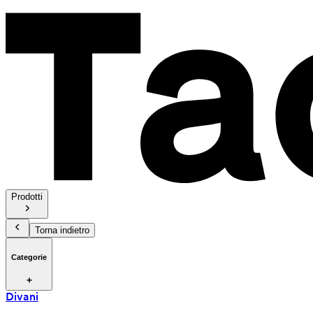
Prodotti
Torna indietro
Categorie
Divani