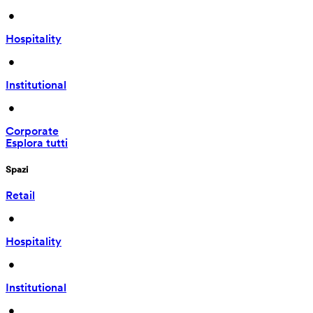
 • 
Hospitality
 • 
Institutional
 • 
Corporate
Esplora tutti
Spazi
Retail
 • 
Hospitality
 • 
Institutional
 • 