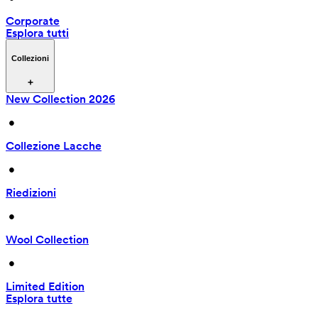
Corporate
Esplora tutti
Collezioni
New Collection 2026
 • 
Collezione Lacche
 • 
Riedizioni
 • 
Wool Collection
 • 
Limited Edition
Esplora tutte