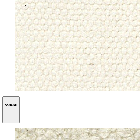
Varianti