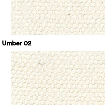
Umber 02