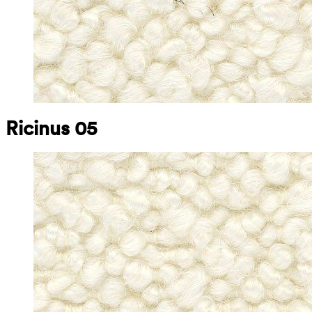
Ricinus 05