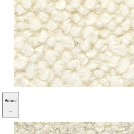
Varianti