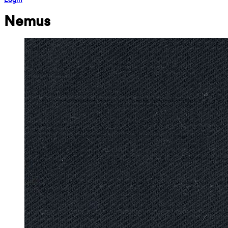
Nemus