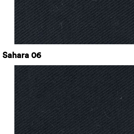
Sahara 06