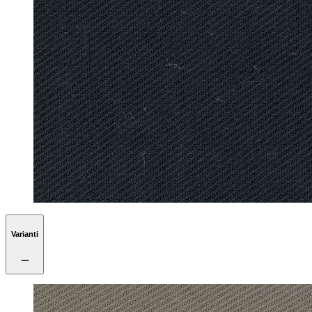
Varianti