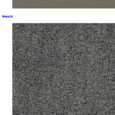
Sahara 04