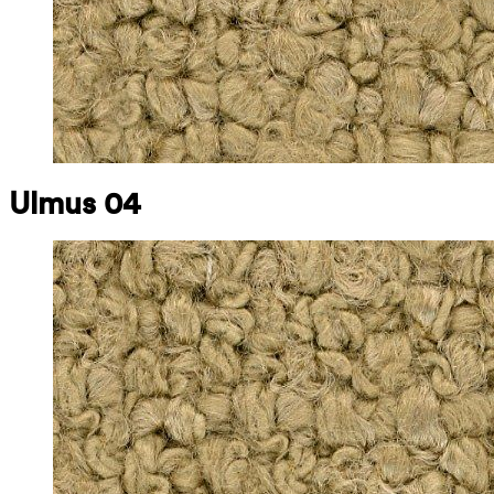
Ulmus 04