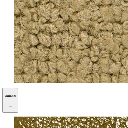
Varianti