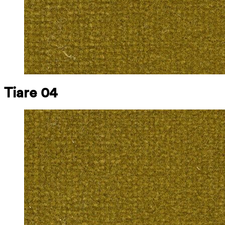
Tiare 04