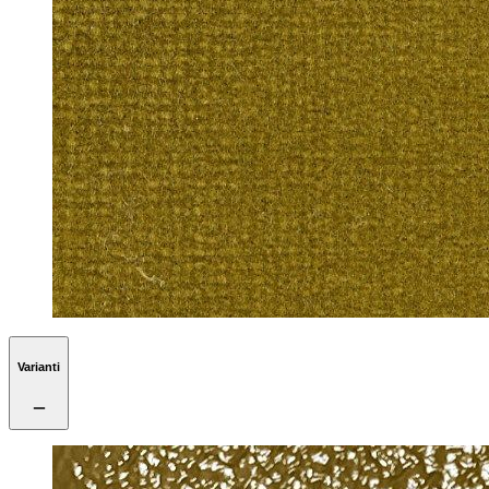
Varianti