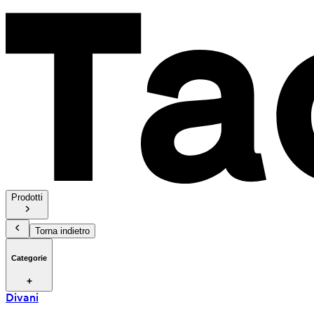
Prodotti
Torna indietro
Categorie
Divani