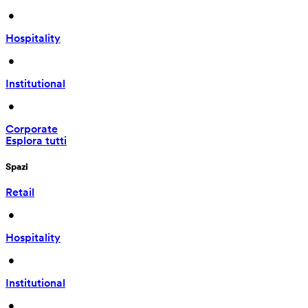
 • 
Hospitality
 • 
Institutional
 • 
Corporate
Esplora tutti
Spazi
Retail
 • 
Hospitality
 • 
Institutional
 • 