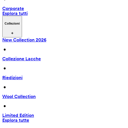
Corporate
Esplora tutti
Collezioni
New Collection 2026
 • 
Collezione Lacche
 • 
Riedizioni
 • 
Wool Collection
 • 
Limited Edition
Esplora tutte