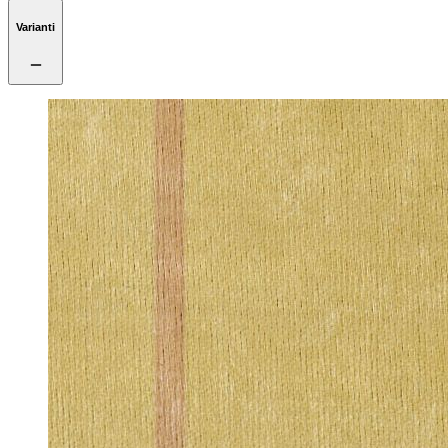
Varianti