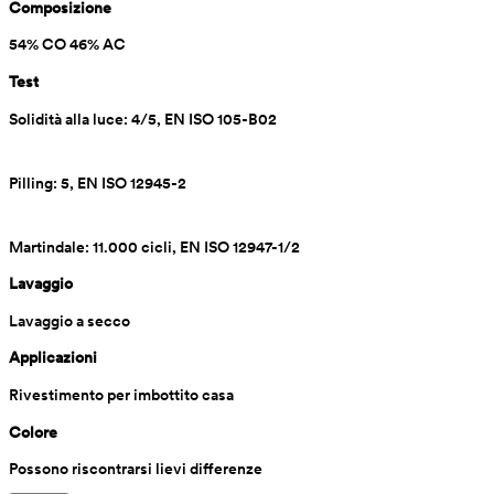
Composizione
54% CO 46% AC
Test
Solidità alla luce: 4/5, EN ISO 105-B02
Pilling: 5, EN ISO 12945-2
Martindale: 11.000 cicli, EN ISO 12947-1/2 
Lavaggio
Lavaggio a secco 
Applicazioni
Rivestimento per imbottito casa
Colore
Possono riscontrarsi lievi differenze 