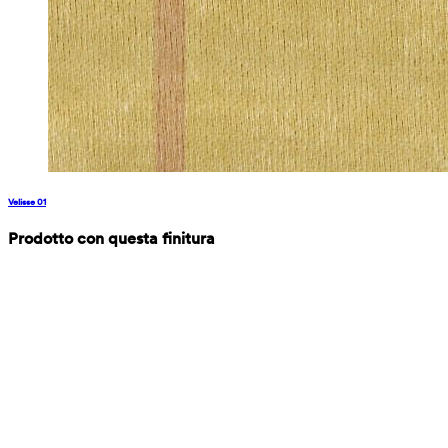
Velisse 01
Prodotto con questa finitura