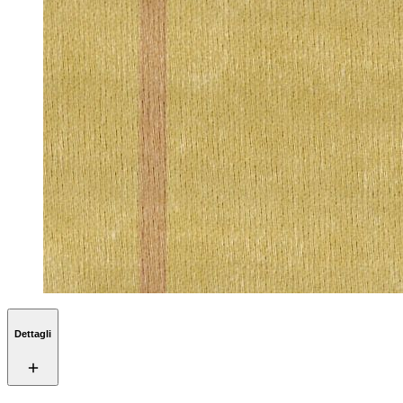
Dettagli