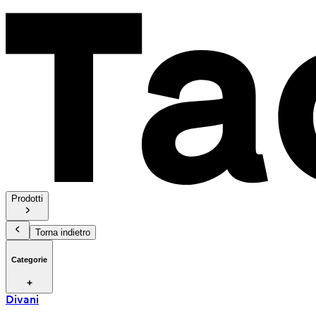
Prodotti
Torna indietro
Categorie
Divani