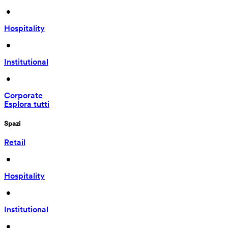
 • 
Hospitality
 • 
Institutional
 • 
Corporate
Esplora tutti
Spazi
Retail
 • 
Hospitality
 • 
Institutional
 • 