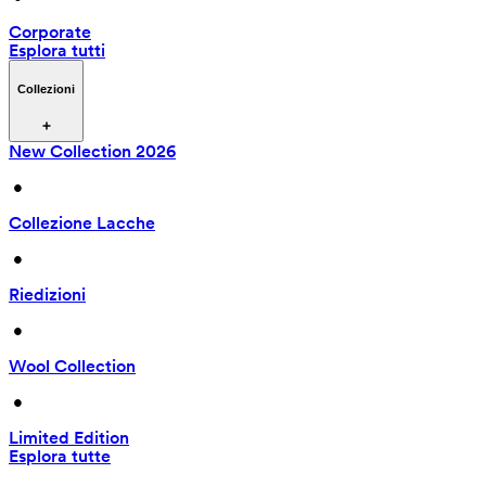
Corporate
Esplora tutti
Collezioni
New Collection 2026
 • 
Collezione Lacche
 • 
Riedizioni
 • 
Wool Collection
 • 
Limited Edition
Esplora tutte