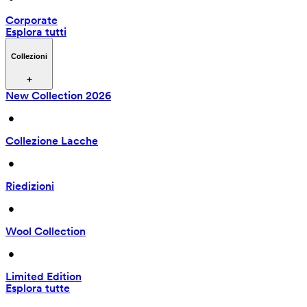
Corporate
Esplora tutti
Collezioni
New Collection 2026
 • 
Collezione Lacche
 • 
Riedizioni
 • 
Wool Collection
 • 
Limited Edition
Esplora tutte