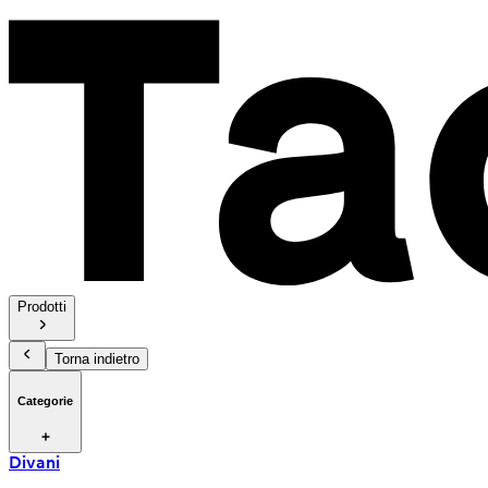
Prodotti
Torna indietro
Categorie
Divani