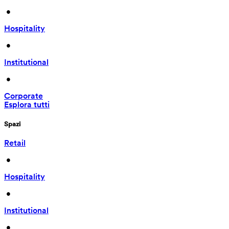
 • 
Hospitality
 • 
Institutional
 • 
Corporate
Esplora tutti
Spazi
Retail
 • 
Hospitality
 • 
Institutional
 • 