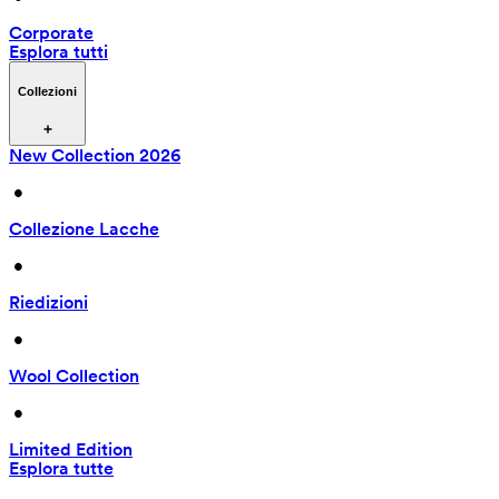
Corporate
Esplora tutti
Collezioni
New Collection 2026
 • 
Collezione Lacche
 • 
Riedizioni
 • 
Wool Collection
 • 
Limited Edition
Esplora tutte