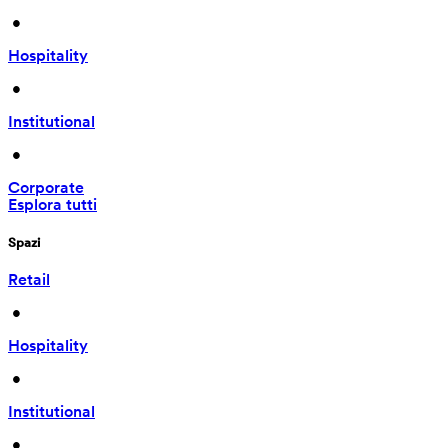
 • 
Hospitality
 • 
Institutional
 • 
Corporate
Esplora tutti
Spazi
Retail
 • 
Hospitality
 • 
Institutional
 • 