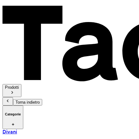
Prodotti
Torna indietro
Categorie
Divani