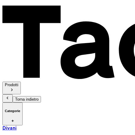
Prodotti
Torna indietro
Categorie
Divani