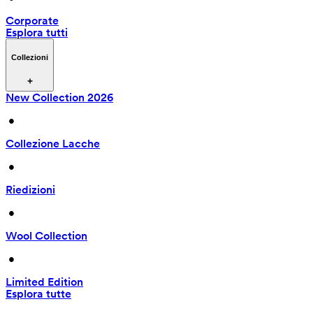
Corporate
Esplora tutti
Collezioni
New Collection 2026
 • 
Collezione Lacche
 • 
Riedizioni
 • 
Wool Collection
 • 
Limited Edition
Esplora tutte