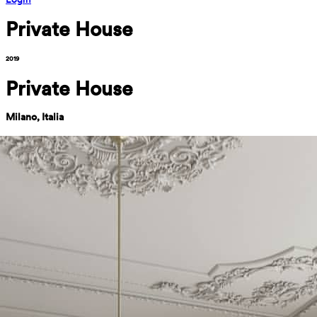
Private House
2019
Private House
Milano, Italia