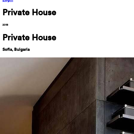
Private House
2018
Private House
Sofia, Bulgaria