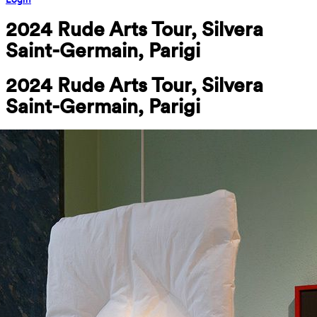
2024 Rude Arts Tour, Silvera 
Saint-Germain, Parigi
2024 Rude Arts Tour, Silvera 
Saint-Germain, Parigi