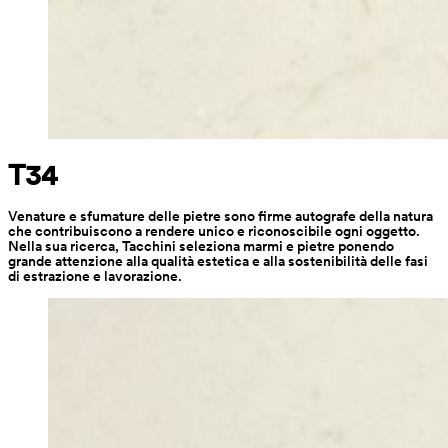
T34
Venature e sfumature delle pietre sono firme autografe della natura 
che contribuiscono a rendere unico e riconoscibile ogni oggetto. 
Nella sua ricerca, Tacchini seleziona marmi e pietre ponendo 
grande attenzione alla qualità estetica e alla sostenibilità delle fasi 
di estrazione e lavorazione.