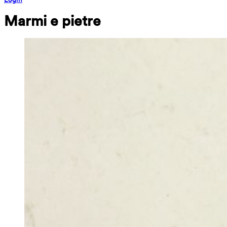
Marmi e pietre