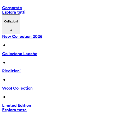
Corporate
Esplora tutti
Collezioni
New Collection 2026
 • 
Collezione Lacche
 • 
Riedizioni
 • 
Wool Collection
 • 
Limited Edition
Esplora tutte