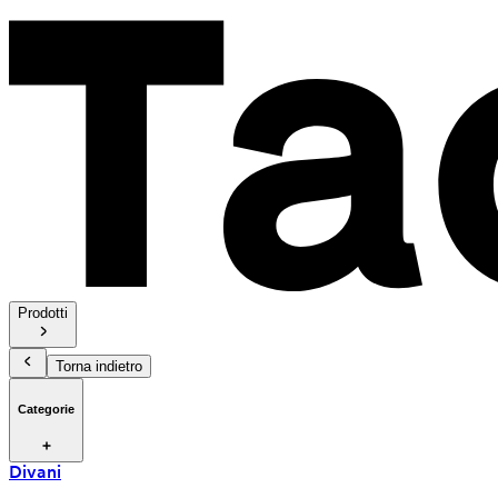
Prodotti
Torna indietro
Categorie
Divani