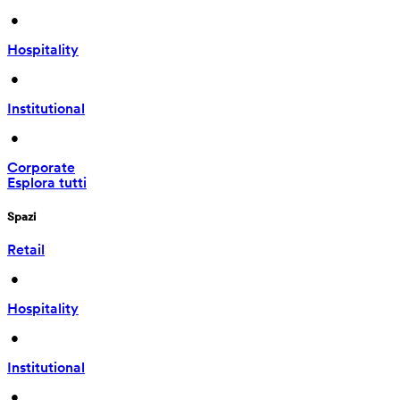
 • 
Hospitality
 • 
Institutional
 • 
Corporate
Esplora tutti
Spazi
Retail
 • 
Hospitality
 • 
Institutional
 • 