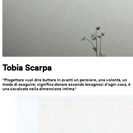
Tobia Scarpa
"Progettare vuol dire buttare in avanti un pensiero, una volontà, un 
modo di eseguire; significa donare essendo bisognosi d’ogni cosa, è 
una cavalcata nella dimensione intima."