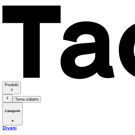
Prodotti
Torna indietro
Categorie
Divani