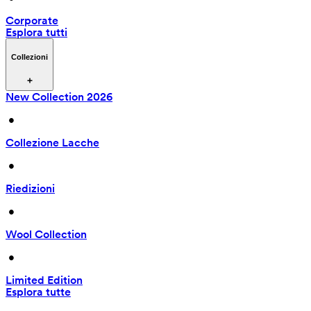
Corporate
Esplora tutti
Collezioni
New Collection 2026
 • 
Collezione Lacche
 • 
Riedizioni
 • 
Wool Collection
 • 
Limited Edition
Esplora tutte