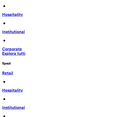
 • 
Hospitality
 • 
Institutional
 • 
Corporate
Esplora tutti
Spazi
Retail
 • 
Hospitality
 • 
Institutional
 • 