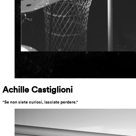
Achille Castiglioni
"Se non siete curiosi, lasciate perdere."