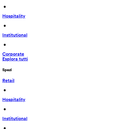
 • 
Hospitality
 • 
Institutional
 • 
Corporate
Esplora tutti
Spazi
Retail
 • 
Hospitality
 • 
Institutional
 • 