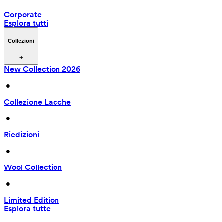
Corporate
Esplora tutti
Collezioni
New Collection 2026
 • 
Collezione Lacche
 • 
Riedizioni
 • 
Wool Collection
 • 
Limited Edition
Esplora tutte