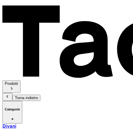
Prodotti
Torna indietro
Categorie
Divani